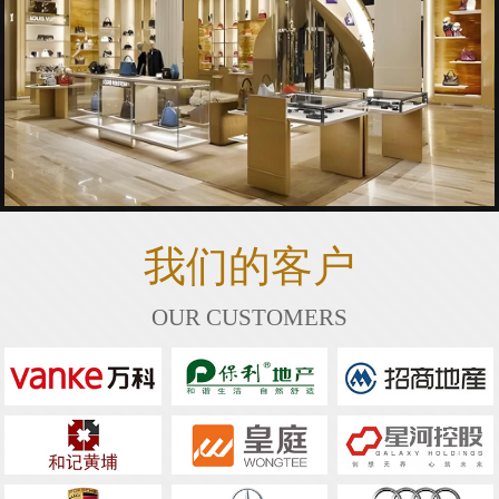
我们的客户
OUR CUSTOMERS