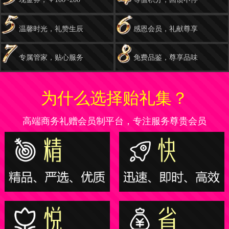
温馨时光，礼赞生辰
感恩会员，礼献尊享
专属管家，贴心服务
免费品鉴，尊享品味
为什么选择贻礼集？
高端商务礼赠会员制平台，专注服务尊贵会员