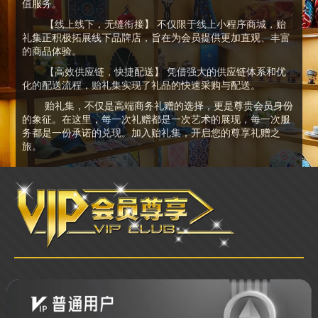
值服务。
【线上线下，无缝衔接】 不仅限于线上小程序商城，贻
礼集正积极拓展线下品牌店，旨在为会员提供更加直观、丰富
的商品体验。
【高效供应链，快捷配送】 凭借强大的供应链体系和优
化的配送流程，贻礼集实现了礼品的快速采购与配送。
贻礼集，不仅是高端商务礼赠的选择，更是尊贵会员身份
的象征。在这里，每一次礼赠都是一次艺术的展现，每一次服
务都是一份承诺的兑现。加入贻礼集，开启您的尊享礼赠之
旅。