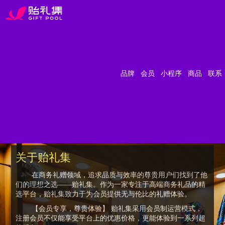
品牌
会员
小程序
商品
联系
关于贻礼集
在商务礼赠领域，追求品质与效率的尊贵用户们找到了他
们的理想之选——贻礼集。作为一家专注于高端商务礼品的精
选平台，贻礼集致力于为会员提供无与伦比的礼赠体验。
【会员专享，尊贵体验】 贻礼集采用会员制运营模式，
注册会员不仅能享受平台上的优惠价格，更能体验到一系列超